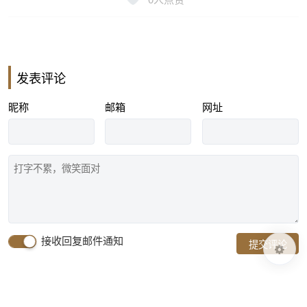
发表评论
昵称
邮箱
网址
接收回复邮件通知
提交评论