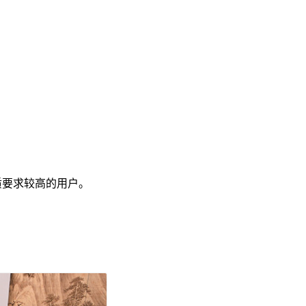
质要求较高的用户。