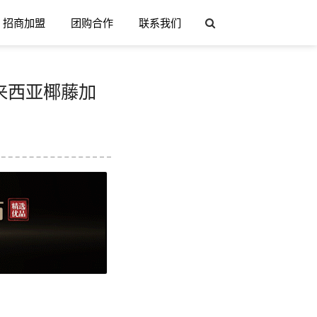
招商加盟
团购合作
联系我们
来西亚椰藤‌加