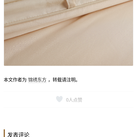
本文作者为
锦绣东方
，转载请注明。
0
人点赞
发表评论